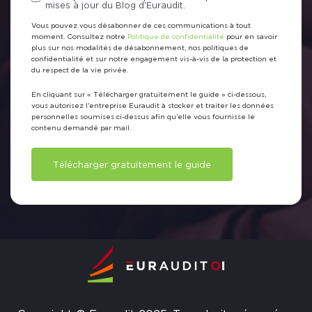
mises à jour du Blog d'Euraudit.
Vous pouvez vous désabonner de ces communications à tout
moment. Consultez notre
Politique de confidentialité
pour en savoir
plus sur nos modalités de désabonnement, nos politiques de
confidentialité et sur notre engagement vis-à-vis de la protection et
du respect de la vie privée.
En cliquant sur « Télécharger gratuitement le guide » ci-dessous,
vous autorisez l’entreprise Euraudit à stocker et traiter les données
personnelles soumises ci-dessus afin qu’elle vous fournisse le
contenu demandé par mail.