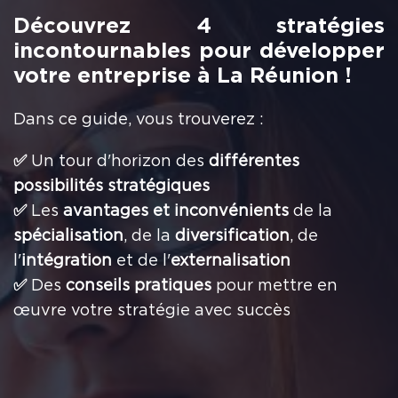
Découvrez 4 stratégies
incontournables pour développer
votre entreprise à La Réunion !
Dans ce guide, vous trouverez :
✅
Un tour d'horizon des
différentes
possibilités stratégiques
✅
Les
avantages et inconvénients
de la
spécialisation
, de la
diversification
, de
l'
intégration
et de l'
externalisation
✅
Des
conseils pratiques
pour mettre en
œuvre votre stratégie avec succès