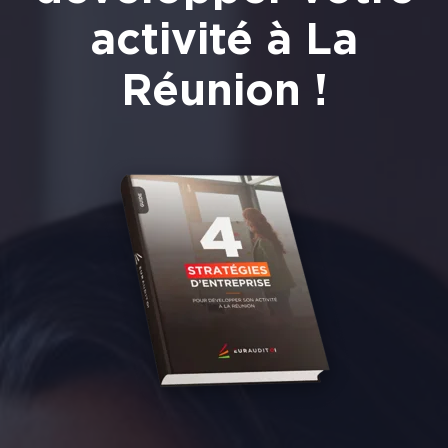
activité à La
Réunion !