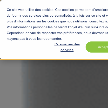
Service
Ce site web utilise des cookies. Ces cookies permettent d'améliore
de fournir des services plus personnalisés, à la fois sur ce site et
plus d'informations sur les cookies que nous utilisons, consultez n
Vos informations personnelles ne feront l'objet d'aucun suivi lors de 
Cependant, en vue de respecter vos préférences, nous devrons uti
n'ayons pas à vous les redemander.
Paramètres des
Accep
cookies