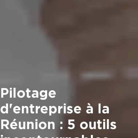
Pilotage
d'entreprise à la
Réunion : 5 outils