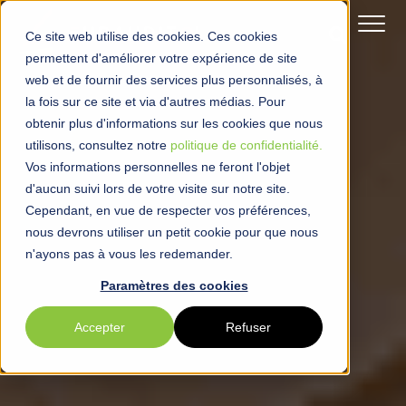
Ce site web utilise des cookies. Ces cookies
permettent d'améliorer votre expérience de site
web et de fournir des services plus personnalisés, à
la fois sur ce site et via d'autres médias. Pour
obtenir plus d'informations sur les cookies que nous
utilisons, consultez notre
politique de confidentialité.
Vos informations personnelles ne feront l'objet
d'aucun suivi lors de votre visite sur notre site.
Cependant, en vue de respecter vos préférences,
nous devrons utiliser un petit cookie pour que nous
n'ayons pas à vous les redemander.
Paramètres des cookies
Accepter
Refuser