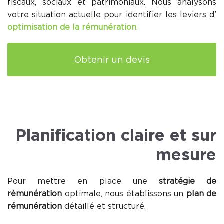
fiscaux, sociaux et patrimoniaux. Nous analysons
votre situation actuelle pour identifier les leviers d’
optimisation de la rémunération
.
Obtenir un devis
Planification claire et sur
mesure
Pour mettre en place une
stratégie de
rémunération
optimale, nous établissons un
plan de
rémunération
détaillé et structuré.