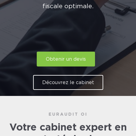
fiscale optimale.
Obtenir un devis
Découvrez le cabinet
EURAUDIT OI
Votre cabinet expert en