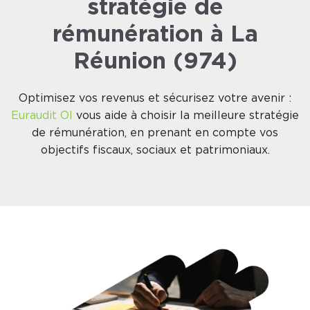
stratégie de
rémunération à La
Réunion (974)
Optimisez vos revenus et sécurisez votre avenir :
Euraudit OI
vous aide à choisir la meilleure stratégie
de rémunération, en prenant en compte vos
objectifs fiscaux, sociaux et patrimoniaux.