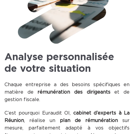
Analyse personnalisée
de votre situation
Chaque entreprise a des besoins spécifiques en
matière de
rémunération des dirigeants
et de
gestion fiscale.
C’est pourquoi Euraudit OI,
cabinet d’experts à La
Réunion
, réalise un
plan de rémunération
sur
mesure, parfaitement adapté à vos objectifs