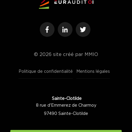
© 2026
site créé par MMIO
Politique de confidentialité
Mentions légales
Sainte-Clotilde
8 rue d'Emmerez de Charmoy
97490 Sainte-Clotilde