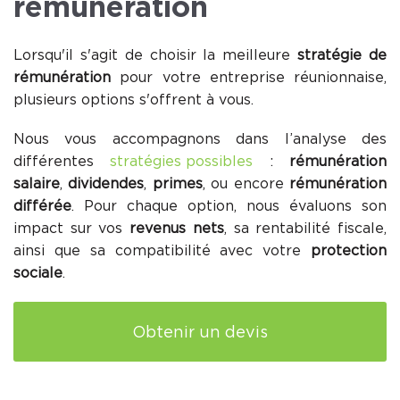
rémunération
Lorsqu'il s'agit de choisir la meilleure
stratégie de
rémunération
pour votre entreprise réunionnaise,
plusieurs options s'offrent à vous.
Nous vous accompagnons dans l’analyse des
différentes
stratégies possibles
:
rémunération
salaire
,
dividendes
,
primes
, ou encore
rémunération
différée
. Pour chaque option, nous évaluons son
impact sur vos
revenus nets
, sa rentabilité fiscale,
ainsi que sa compatibilité avec votre
protection
sociale
.
Obtenir un devis