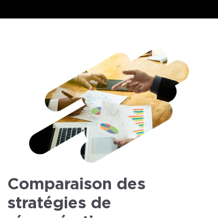
Comparaison des
stratégies de