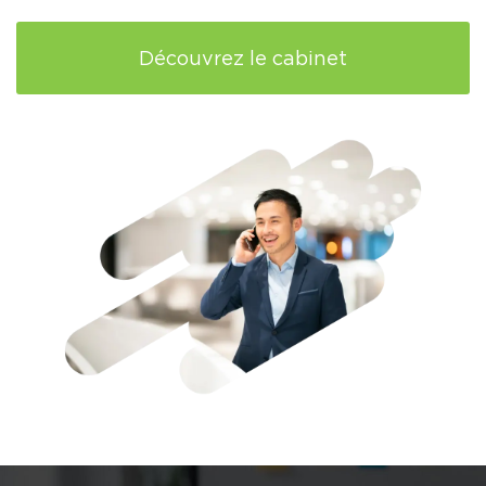
Découvrez le cabinet