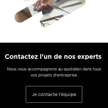
Contactez l'un de nos experts
Nous vous accompagnons au quotidien dans tous
vos projets d'entreprise.
Je contacte l'équipe