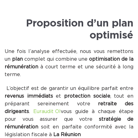
Proposition d’un plan
optimisé
Une fois l’analyse effectuée, nous vous remettons
un
plan
complet qui combine une
optimisation de la
rémunération
à court terme et une sécurité à long
terme.
L’objectif est de garantir un équilibre parfait entre
revenus immédiats
et
protection sociale
, tout en
préparant sereinement votre
retraite des
dirigeants
.
Euraudit OI
vous guide à chaque étape
pour vous assurer que votre
stratégie de
rémunération
soit en parfaite conformité avec la
législation fiscale à
La Réunion