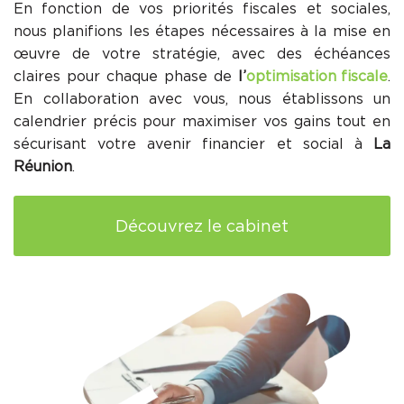
En fonction de vos priorités fiscales et sociales,
nous planifions les étapes nécessaires à la mise en
œuvre de votre stratégie, avec des échéances
claires pour chaque phase de
l’
optimisation fiscale
.
En collaboration avec vous, nous établissons un
calendrier précis pour maximiser vos gains tout en
sécurisant votre avenir financier et social à
La
Réunion
.
Découvrez le cabinet