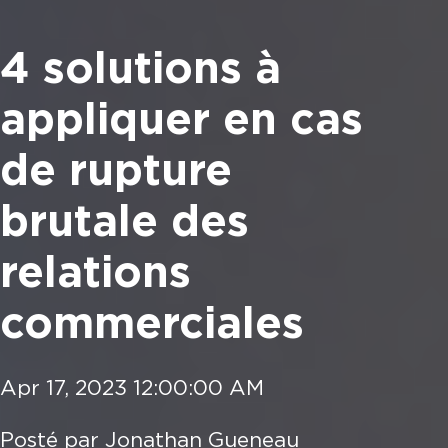
4 solutions à
appliquer en cas
de rupture
brutale des
relations
commerciales
Apr 17, 2023 12:00:00 AM
Posté par
Jonathan Gueneau