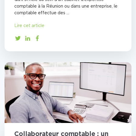
comptable à la Réunion ou dans une entreprise, le
comptable effectue des ...
Lire cet article
Collaborateur comptable : un