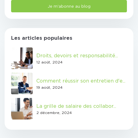
Les articles populaires
Droits, devoirs et responsabilité...
12 août, 2024
Comment réussir son entretien d'e...
19 août, 2024
La grille de salaire des collabor...
2 décembre, 2024