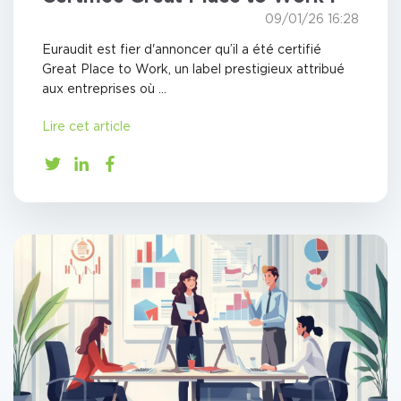
09/01/26 16:28
Euraudit est fier d'annoncer qu’il a été certifié
Great Place to Work, un label prestigieux attribué
aux entreprises où ...
Lire cet article