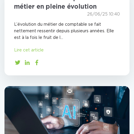
métier en pleine évolution
26/06/25 10:40
L’évolution du métier de comptable se fait
nettement ressentir depuis plusieurs années. Elle
est à la fois le fruit de l...
Lire cet article