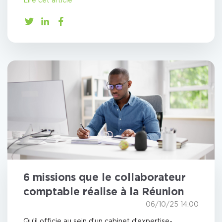
6 missions que le collaborateur
comptable réalise à la Réunion
06/10/25 14:00
Qu’il officie au sein d’un cabinet d’expertise-