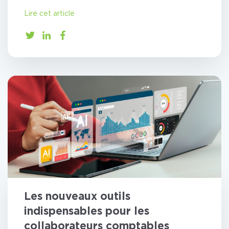
Lire cet article
Les nouveaux outils
indispensables pour les
collaborateurs comptables