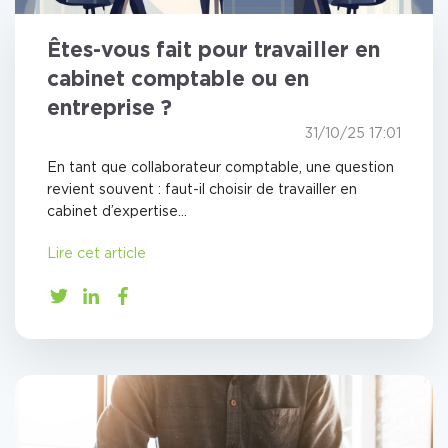
Êtes-vous fait pour travailler en
cabinet comptable ou en
entreprise ?
31/10/25 17:01
En tant que collaborateur comptable, une question
revient souvent : faut-il choisir de travailler en
cabinet d’expertise...
Lire cet article