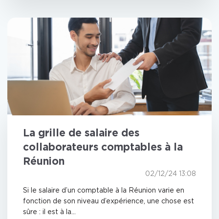
La grille de salaire des
collaborateurs comptables à la
Réunion
02/12/24 13:08
Si le salaire d’un comptable à la Réunion varie en
fonction de son niveau d’expérience, une chose est
sûre : il est à la...