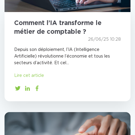
Comment l’IA transforme le
métier de comptable ?
26/06/25 10:28
Depuis son déploiement, l’IA (Intelligence
Artificielle) révolutionne l’économie et tous les
secteurs d’activité. Et cel...
Lire cet article