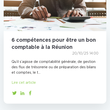
6 compétences pour être un bon
comptable à la Réunion
20/10/25 14:00
Qu’il s’agisse de comptabilité générale, de gestion
des flux de trésorerie ou de préparation des bilans
et comptes, le t...
Lire cet article