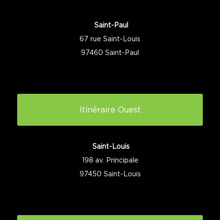
Saint-Paul
67 rue Saint-Louis
97460 Saint-Paul
Itinéraire Ouest
Saint-Louis
198 av. Principale
97450 Saint-Louis