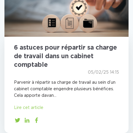
6 astuces pour répartir sa charge
de travail dans un cabinet
comptable
05/02/25 14:15
Parvenir à répartir sa charge de travail au sein d’un
cabinet comptable engendre plusieurs bénéfices.
Cela apporte davan...
Lire cet article