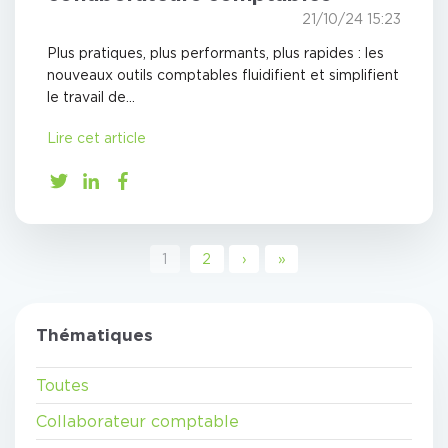
21/10/24 15:23
Plus pratiques, plus performants, plus rapides : les
nouveaux outils comptables fluidifient et simplifient
le travail de...
Lire cet article
1
2
›
»
Thématiques
Toutes
Collaborateur comptable