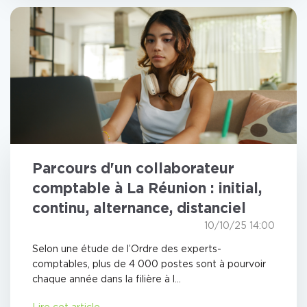
Parcours d'un collaborateur
comptable à La Réunion : initial,
continu, alternance, distanciel
10/10/25 14:00
Selon une étude de l’Ordre des experts-
comptables, plus de 4 000 postes sont à pourvoir
chaque année dans la filière à l...
Lire cet article