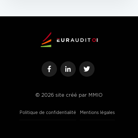
© 2026
site créé par MMIO
Politique de confidentialité
Mentions légales