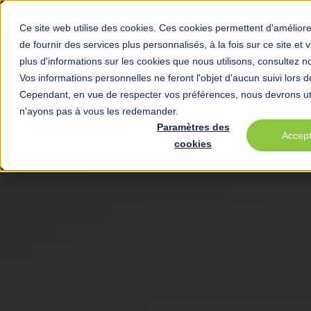
Service
Ce site web utilise des cookies. Ces cookies permettent d'améliore
de fournir des services plus personnalisés, à la fois sur ce site et
plus d'informations sur les cookies que nous utilisons, consultez n
Vos informations personnelles ne feront l'objet d'aucun suivi lors de 
Cependant, en vue de respecter vos préférences, nous devrons uti
n'ayons pas à vous les redemander.
Paramètres des
Accep
cookies