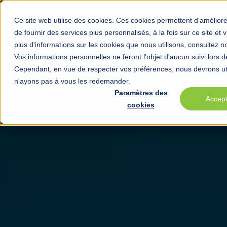
Service
Ce site web utilise des cookies. Ces cookies permettent d'améliore
de fournir des services plus personnalisés, à la fois sur ce site et
plus d'informations sur les cookies que nous utilisons, consultez n
Vos informations personnelles ne feront l'objet d'aucun suivi lors de 
Cependant, en vue de respecter vos préférences, nous devrons uti
n'ayons pas à vous les redemander.
Paramètres des
Accep
cookies