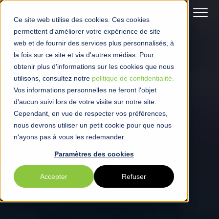
Ce site web utilise des cookies. Ces cookies
permettent d'améliorer votre expérience de site
web et de fournir des services plus personnalisés, à
la fois sur ce site et via d'autres médias. Pour
obtenir plus d'informations sur les cookies que nous
utilisons, consultez notre
politique de confidentialité.
Vos informations personnelles ne feront l'objet
d'aucun suivi lors de votre visite sur notre site.
Cependant, en vue de respecter vos préférences,
nous devrons utiliser un petit cookie pour que nous
n'ayons pas à vous les redemander.
Paramètres des cookies
Accepter
Refuser