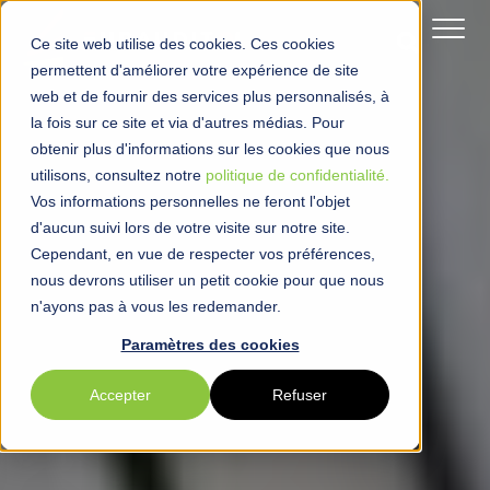
Ce site web utilise des cookies. Ces cookies
permettent d'améliorer votre expérience de site
web et de fournir des services plus personnalisés, à
la fois sur ce site et via d'autres médias. Pour
obtenir plus d'informations sur les cookies que nous
utilisons, consultez notre
politique de confidentialité.
Vos informations personnelles ne feront l'objet
d'aucun suivi lors de votre visite sur notre site.
Cependant, en vue de respecter vos préférences,
nous devrons utiliser un petit cookie pour que nous
n'ayons pas à vous les redemander.
Paramètres des cookies
Accepter
Refuser