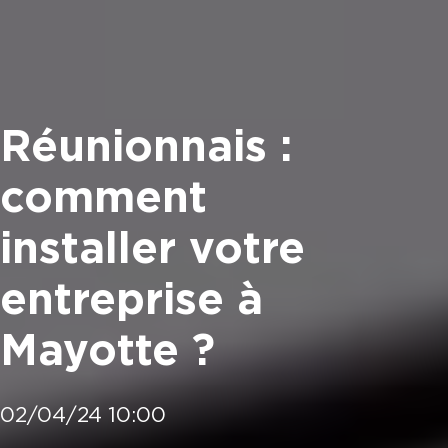
Réunionnais :
comment
installer votre
entreprise à
Mayotte ?
02/04/24 10:00