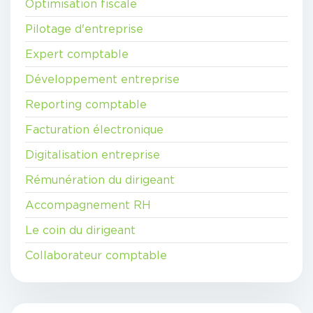
Optimisation fiscale
Pilotage d'entreprise
Expert comptable
Développement entreprise
Reporting comptable
Facturation électronique
Digitalisation entreprise
Rémunération du dirigeant
Accompagnement RH
Le coin du dirigeant
Collaborateur comptable