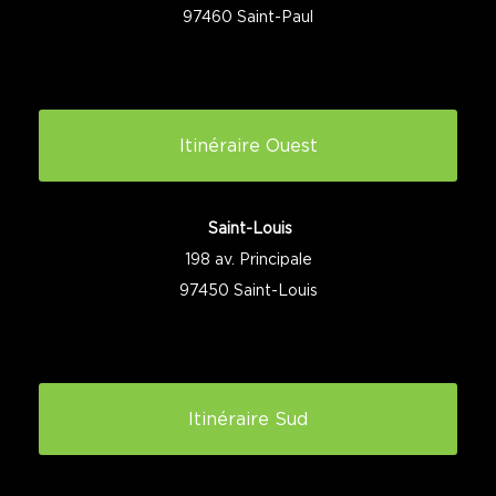
97460 Saint-Paul
Itinéraire Ouest
Saint-Louis
198 av. Principale
97450 Saint-Louis
Itinéraire Sud