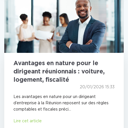
Avantages en nature pour le
dirigeant réunionnais : voiture,
logement, fiscalité
20/01/2026 15:33
Les avantages en nature pour un dirigeant
d’entreprise à la Réunion reposent sur des règles
comptables et fiscales préci...
Lire cet article