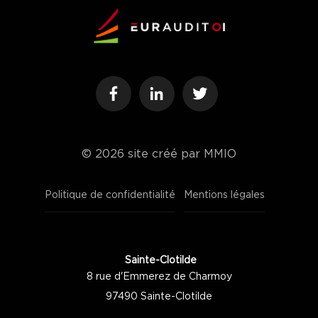
© 2026
site créé par MMIO
Politique de confidentialité
Mentions légales
Sainte-Clotilde
8 rue d'Emmerez de Charmoy
97490 Sainte-Clotilde