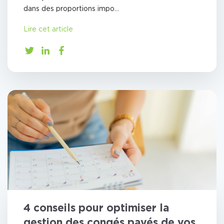
dans des proportions impo...
Lire cet article
4 conseils pour optimiser la
gestion des congés payés de vos