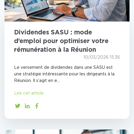
Dividendes SASU : mode
d’emploi pour optimiser votre
rémunération à la Réunion
10/03/2026 15:36
Le versement de dividendes dans une SASU est
une stratégie intéressante pour les dirigeants à la
Réunion. Il s’agit en e...
Lire cet article