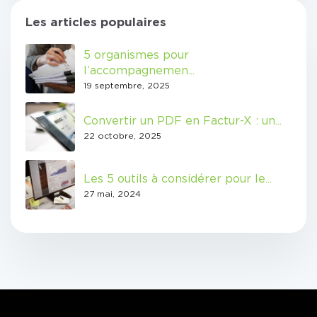
Les articles populaires
5 organismes pour
l’accompagnemen...
19 septembre, 2025
Convertir un PDF en Factur-X : un...
22 octobre, 2025
Les 5 outils à considérer pour le...
27 mai, 2024