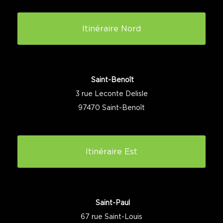
Itinéraire Nord
Saint-Benoît
3 rue Leconte Delisle
97470 Saint-Benoît
Itinéraire Est
Saint-Paul
67 rue Saint-Louis