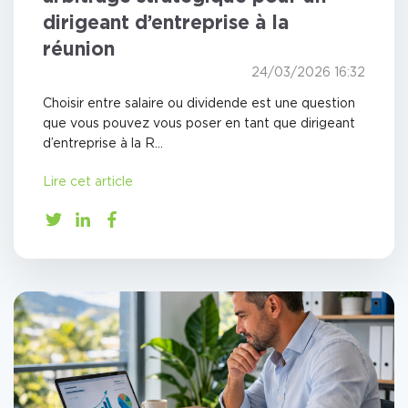
dirigeant d’entreprise à la
réunion
24/03/2026 16:32
Choisir entre salaire ou dividende est une question
que vous pouvez vous poser en tant que dirigeant
d’entreprise à la R...
Lire cet article