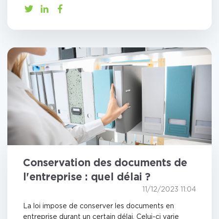
Conservation des documents de
l'entreprise : quel délai ?
11/12/2023 11:04
La loi impose de conserver les documents en
entreprise durant un certain délai. Celui-ci varie