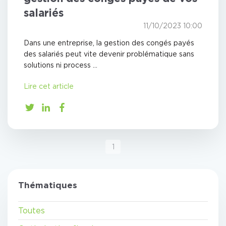
salariés
11/10/2023 10:00
Dans une entreprise, la gestion des congés payés
des salariés peut vite devenir problématique sans
solutions ni process ...
Lire cet article
1
Thématiques
Toutes