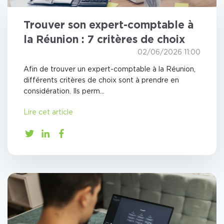
Trouver son expert-comptable à
la Réunion : 7 critères de choix
02/06/2026 11:00
Afin de trouver un expert-comptable à la Réunion,
différents critères de choix sont à prendre en
considération. Ils perm...
Lire cet article