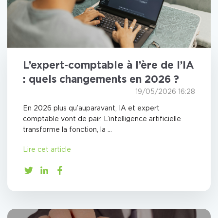
L’expert-comptable à l’ère de l’IA
: quels changements en 2026 ?
19/05/2026 16:28
En 2026 plus qu’auparavant, IA et expert
comptable vont de pair. L’intelligence artificielle
transforme la fonction, la ...
Lire cet article