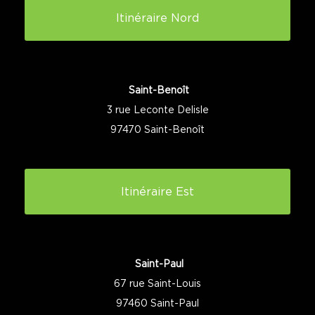
Itinéraire Nord
Saint-Benoît
3 rue Leconte Delisle
97470 Saint-Benoît
Itinéraire Est
Saint-Paul
67 rue Saint-Louis
97460 Saint-Paul