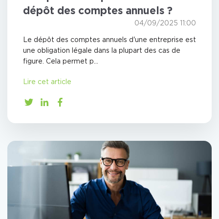
dépôt des comptes annuels ?
04/09/2025 11:00
Le dépôt des comptes annuels d'une entreprise est
une obligation légale dans la plupart des cas de
figure. Cela permet p...
Lire cet article