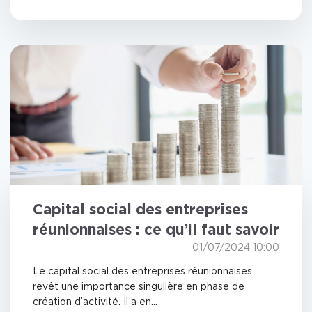
Capital social des entreprises
réunionnaises : ce qu’il faut savoir
01/07/2024 10:00
Le capital social des entreprises réunionnaises
revêt une importance singulière en phase de
création d’activité. Il a en...