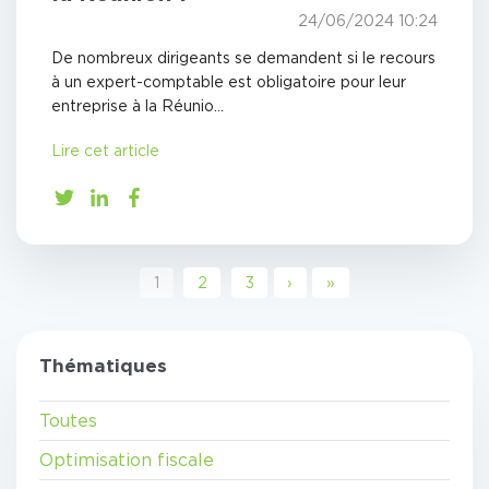
24/06/2024 10:24
De nombreux dirigeants se demandent si le recours
à un expert-comptable est obligatoire pour leur
entreprise à la Réunio...
Lire cet article
1
2
3
›
»
Thématiques
Toutes
Optimisation fiscale