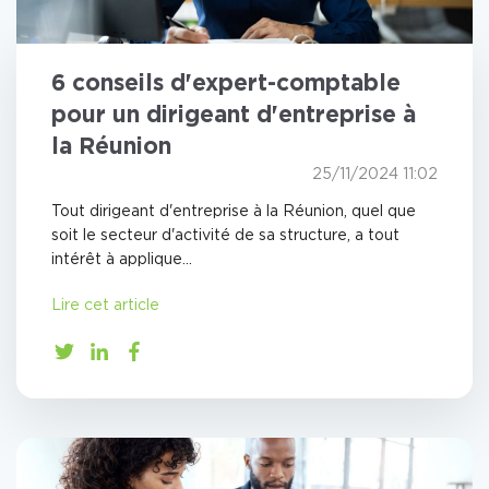
6 conseils d'expert-comptable
pour un dirigeant d'entreprise à
la Réunion
25/11/2024 11:02
Tout dirigeant d'entreprise à la Réunion, quel que
soit le secteur d'activité de sa structure, a tout
intérêt à applique...
Lire cet article