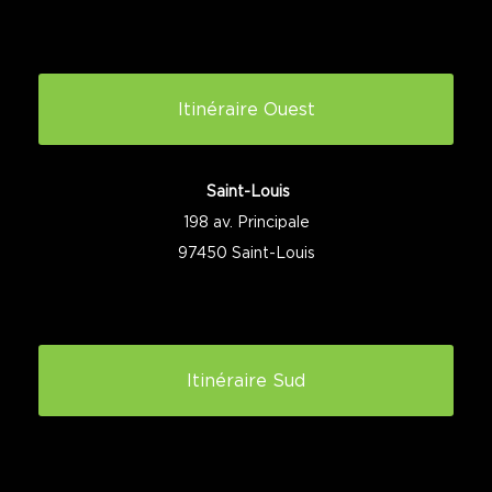
Itinéraire Ouest
Saint-Louis
198 av. Principale
97450 Saint-Louis
Itinéraire Sud