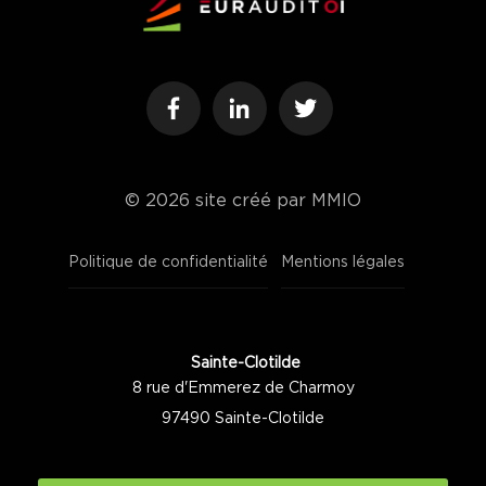
© 2026
site créé par MMIO
Politique de confidentialité
Mentions légales
Sainte-Clotilde
8 rue d'Emmerez de Charmoy
97490 Sainte-Clotilde