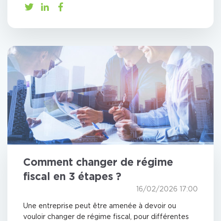
Comment changer de régime
fiscal en 3 étapes ?
16/02/2026 17:00
Une entreprise peut être amenée à devoir ou
vouloir changer de régime fiscal, pour différentes