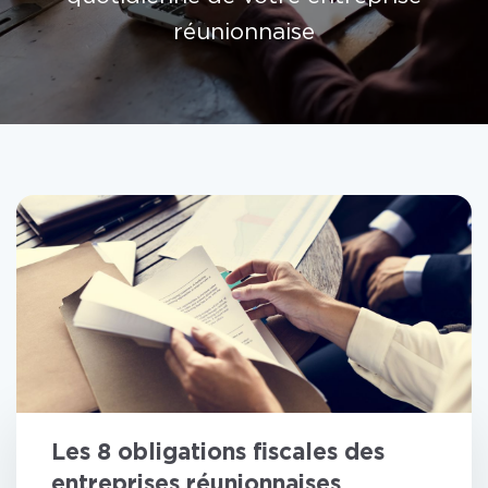
réunionnaise
Les 8 obligations fiscales des
entreprises réunionnaises