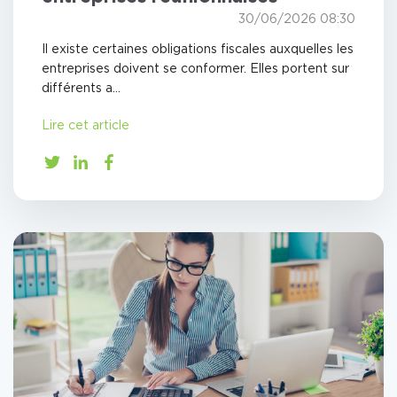
30/06/2026 08:30
Il existe certaines obligations fiscales auxquelles les
entreprises doivent se conformer. Elles portent sur
différents a...
Lire cet article