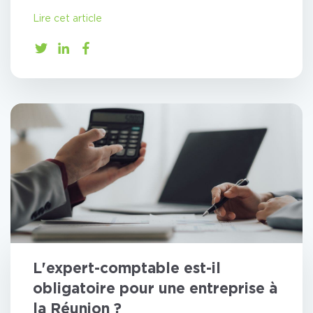
Lire cet article
L'expert-comptable est-il
obligatoire pour une entreprise à
la Réunion ?