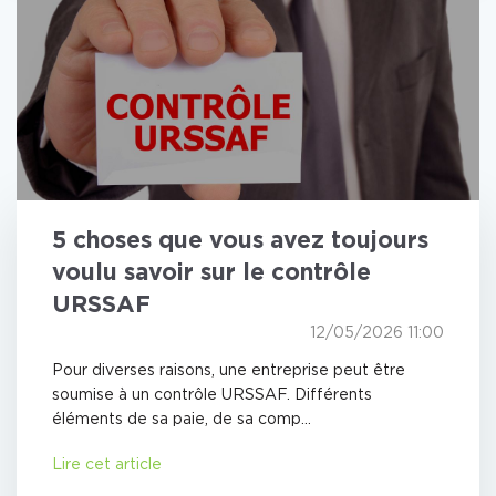
5 choses que vous avez toujours
voulu savoir sur le contrôle
URSSAF
12/05/2026 11:00
Pour diverses raisons, une entreprise peut être
soumise à un contrôle URSSAF. Différents
éléments de sa paie, de sa comp...
Lire cet article