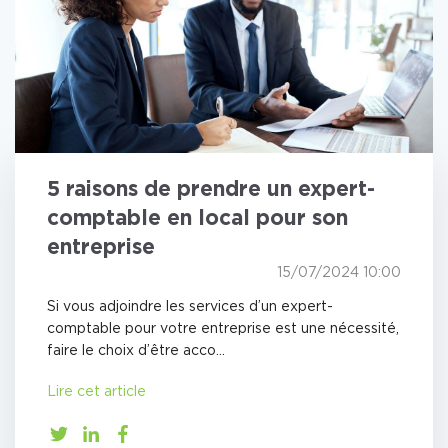
5 raisons de prendre un expert-
comptable en local pour son
entreprise
15/07/2024 10:00
Si vous adjoindre les services d’un expert-
comptable pour votre entreprise est une nécessité,
faire le choix d’être acco...
Lire cet article