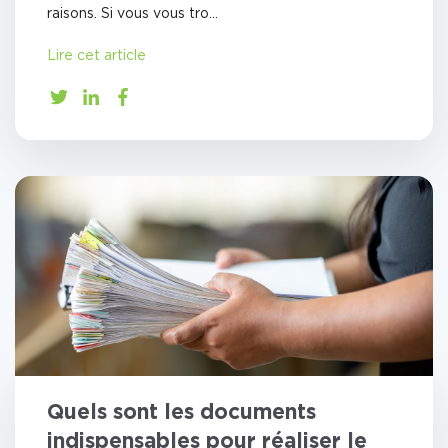
raisons. Si vous vous tro...
Lire cet article
Quels sont les documents
indispensables pour réaliser le