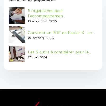
5 organismes pour
l’accompagnemen...
19 septembre, 2025
Convertir un PDF en Factur-X : un...
22 octobre, 2025
Les 5 outils à considérer pour le...
27 mai, 2024