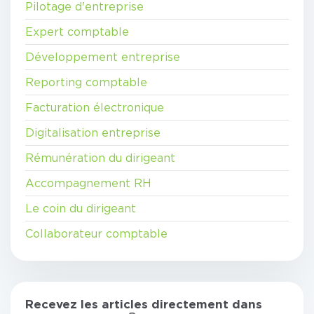
Pilotage d'entreprise
Expert comptable
Développement entreprise
Reporting comptable
Facturation électronique
Digitalisation entreprise
Rémunération du dirigeant
Accompagnement RH
Le coin du dirigeant
Collaborateur comptable
Recevez les articles directement dans